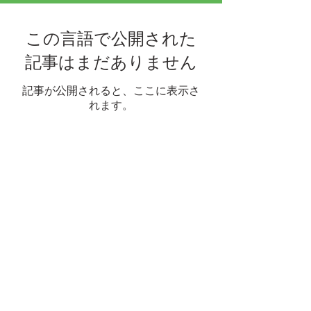
この言語で公開された
記事はまだありません
記事が公開されると、ここに表示さ
れます。